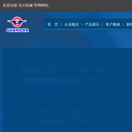
欢迎光临“光大机械”官网网站。
首 页
企业概况
产品展示
客户案例
新