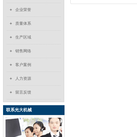
企业荣誉
质量体系
生产区域
销售网络
客户案例
人力资源
留言反馈
联系光大机械