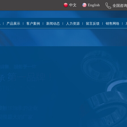
中文
English
全国咨
况
产品展示
客户案例
新闻动态
人力资源
留言反馈
销售网络