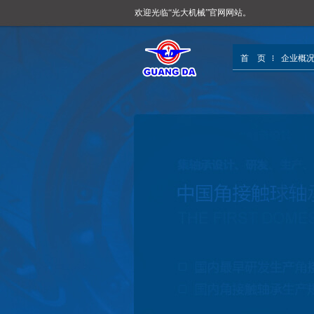
欢迎光临“光大机械”官网网站。
首 页
企业概