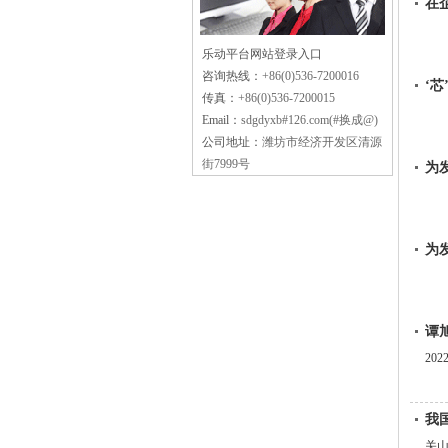
在
乐动平台网站登录入口
咨询热线：
+86(0)536-7200016
‘
传真：
+86(0)536-7200015
Email：
sdgdyxb#126.com(#换成@)
公司地址：
潍坊市经济开发区清源
街7999号
为
为
谭
202
我
关山