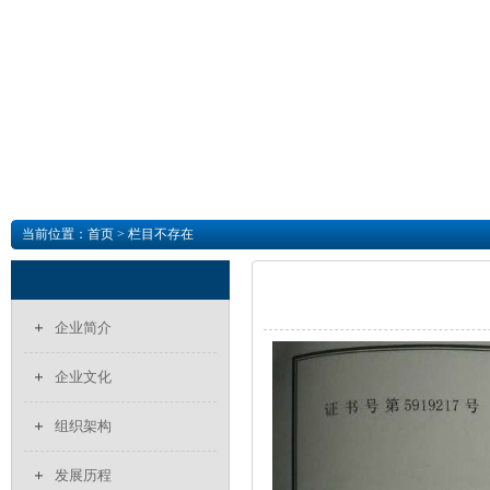
当前位置：
首页
> 栏目不存在
企业简介
企业文化
组织架构
发展历程