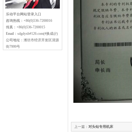
乐动平台网站登录入口
咨询热线：
+86(0)536-7200016
传真：
+86(0)536-7200015
Email：
sdgdyxb#126.com(#换成@)
公司地址：
潍坊市经济开发区清源
街7999号
上一篇：
对头钻专用机床