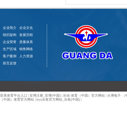
企业简介
企业文化
组织架构
发展历程
企业荣誉
质量体系
生产区域
销售网络
客户案例
人力资源
留言反馈
亚美体育平台入口
|
安博注册_安博(中国)
|
乐动·体育（中国）官方网站
|
火博电子·（
（中国）体育官方网站
|
leyu乐鱼官方网站_乐鱼(中国)
|