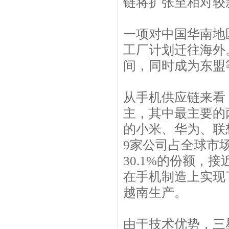
链将扩张至相对较
一项对中国华南地
工厂计划迁往海外
间，同时成为东盟
从手机供应链来看
主，其中最主要的
的小米、华为、联想
9家公司占全球市场
30.1%的份额，
在手机制造上实现
越南生产。
由于技术优势，三