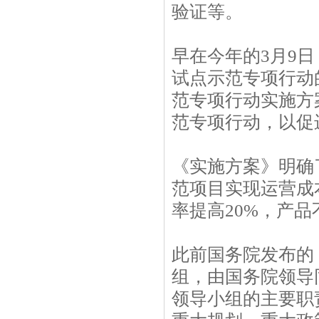
验证等。
早在今年的3月9日
试点示范专项行动
范专项行动实施方
范专项行动，以促
《实施方案》明确
范项目实现运营成
率提高20%，产品
此前国务院发布的
组，由国务院领导
领导小组的主要职