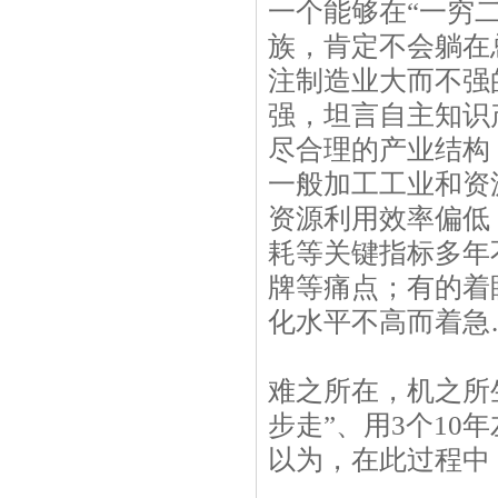
一个能够在“一穷
族，肯定不会躺在
注制造业大而不强
强，坦言自主知识
尽合理的产业结构
一般加工工业和资
资源利用效率偏低
耗等关键指标多年
牌等痛点；有的着
化水平不高而着急
难之所在，机之所生
步走”、用3个1
以为，在此过程中