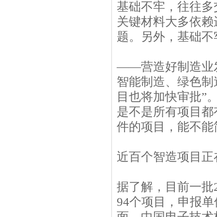
基础不牢，往往多
关键材料大多依赖
题。另外，基础不
——营造好制造业
智能制造、绿色制
目也将加快审批”
是不是所有项目都
件的项目，能不能
近百个智造项目正
据了解，目前一批
94个项目，申报
面，中国电子技术