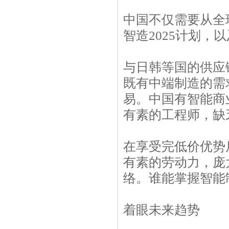
中国不仅需要从全
智造2025计划
与日韩等国的供应
既有中端制造的需
易。中国有智能商
有素的工程师，缺
在享受完低价优势
有素的劳动力，庞
络。谁能掌握智能
着眼未来趋势