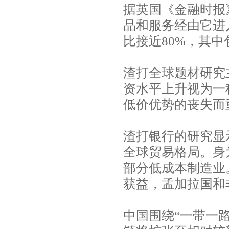
据英国《金融时报
品和服务经由它进
比接近80%，其
渣打全球题材研究主管
资水平上升视为一
低价优势的丧失而
渣打银行的研究显
全球贸易格局。身
部分低成本制造业
获益，孟加拉国和
中国围绕“一带一