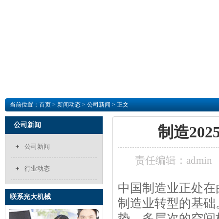
当前位置：
首页
>
新闻动态
> 公司新闻 > 正文
公司新闻
制造20
公司新闻
责任编辑：admin
行业动态
中国制造业正处在
联系光大机械
制造业转型的基础
势、多层次的空间