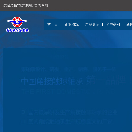
欢迎光临“光大机械”官网网站。
首 页
企业概况
产品展示
客户案例
新