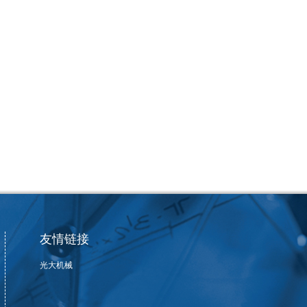
友情链接
光大机械