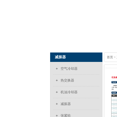
减振器
首页
>
空气冷却器
热交换器
机油冷却器
减振器
张紧轮