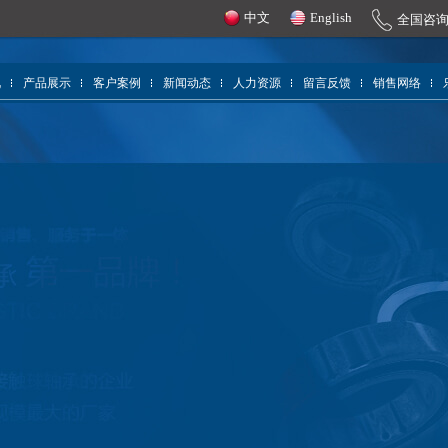
中文
English
全国咨
况
产品展示
客户案例
新闻动态
人力资源
留言反馈
销售网络