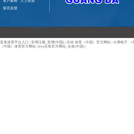
客户案例
人力资源
留言反馈
亚美体育平台入口
|
安博注册_安博(中国)
|
乐动·体育（中国）官方网站
|
火博电子·（
（中国）体育官方网站
|
leyu乐鱼官方网站_乐鱼(中国)
|