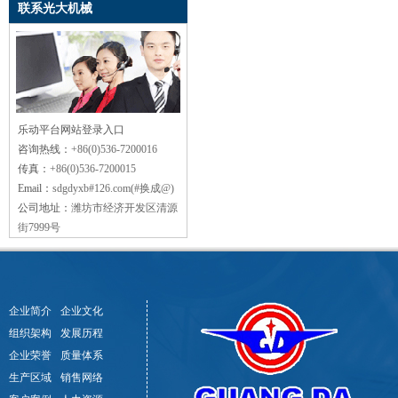
联系光大机械
乐动平台网站登录入口
咨询热线：
+86(0)536-7200016
传真：
+86(0)536-7200015
Email：
sdgdyxb#126.com(#换成@)
公司地址：
潍坊市经济开发区清源
街7999号
企业简介
企业文化
组织架构
发展历程
企业荣誉
质量体系
生产区域
销售网络